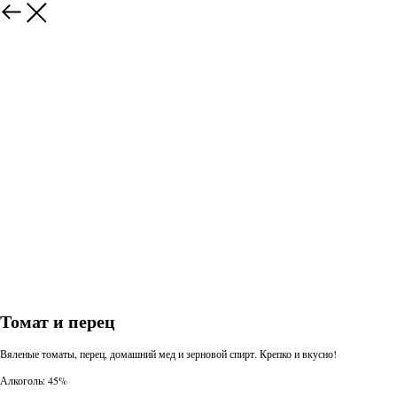
Томат и перец
Вяленые томаты, перец, домашний мед и зерновой спирт. Крепко и вкусно!
Алкоголь: 45%