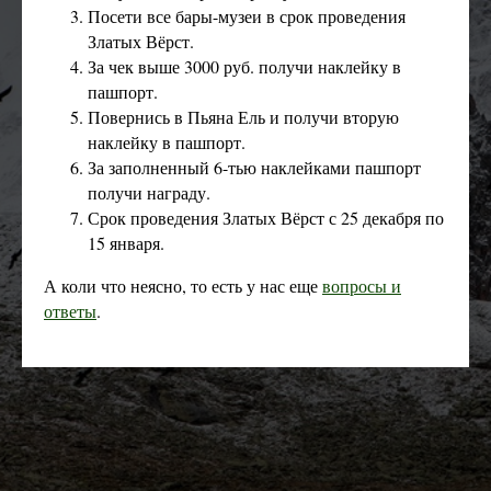
Посети все бары-музеи в срок проведения
Златых Вёрст.
За чек выше 3000 руб. получи наклейку в
пашпорт.
Повернись в Пьяна Ель и получи вторую
наклейку в пашпорт.
За заполненный 6-тью наклейками пашпорт
получи награду.
Срок проведения Златых Вёрст с 25 декабря по
15 января.
А коли что неясно, то есть у нас еще
вопросы и
ответы
.